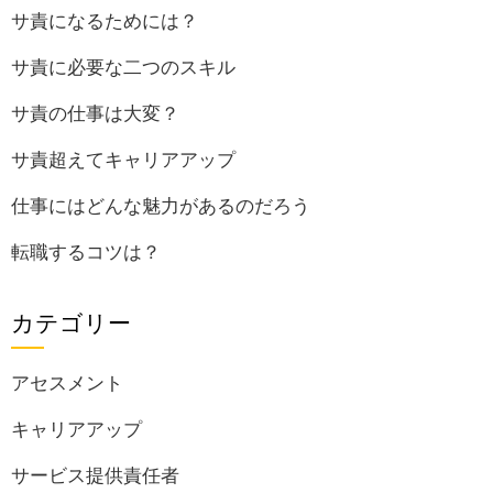
サ責になるためには？
サ責に必要な二つのスキル
サ責の仕事は大変？
サ責超えてキャリアアップ
仕事にはどんな魅力があるのだろう
転職するコツは？
カテゴリー
アセスメント
キャリアアップ
サービス提供責任者