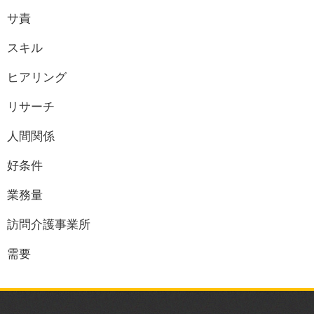
サ責
スキル
ヒアリング
リサーチ
人間関係
好条件
業務量
訪問介護事業所
需要