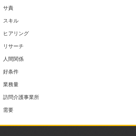
サ責
スキル
ヒアリング
リサーチ
人間関係
好条件
業務量
訪問介護事業所
需要