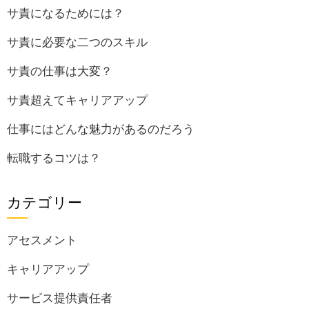
サ責になるためには？
サ責に必要な二つのスキル
サ責の仕事は大変？
サ責超えてキャリアアップ
仕事にはどんな魅力があるのだろう
転職するコツは？
カテゴリー
アセスメント
キャリアアップ
サービス提供責任者